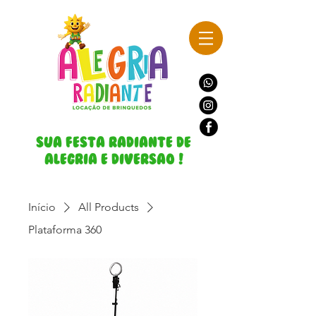
Sua Festa Radiante de
Alegria e DiversAo !
Início
All Products
Plataforma 360