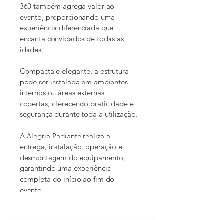
360 também agrega valor ao 
evento, proporcionando uma 
experiência diferenciada que 
encanta convidados de todas as 
idades.
Compacta e elegante, a estrutura 
pode ser instalada em ambientes 
internos ou áreas externas 
cobertas, oferecendo praticidade e 
segurança durante toda a utilização.
A Alegria Radiante realiza a 
entrega, instalação, operação e 
desmontagem do equipamento, 
garantindo uma experiência 
completa do início ao fim do 
evento.