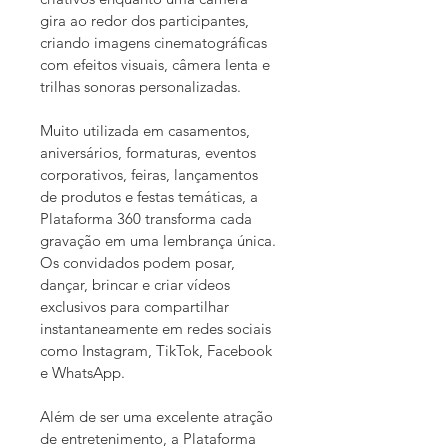
gira ao redor dos participantes, 
criando imagens cinematográficas 
com efeitos visuais, câmera lenta e 
trilhas sonoras personalizadas.
Muito utilizada em casamentos, 
aniversários, formaturas, eventos 
corporativos, feiras, lançamentos 
de produtos e festas temáticas, a 
Plataforma 360 transforma cada 
gravação em uma lembrança única. 
Os convidados podem posar, 
dançar, brincar e criar vídeos 
exclusivos para compartilhar 
instantaneamente em redes sociais 
como Instagram, TikTok, Facebook 
e WhatsApp.
Além de ser uma excelente atração 
de entretenimento, a Plataforma 