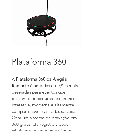
Plataforma 360
A 
Plataforma 360 da Alegria 
Radiante
 é uma das atrações mais 
desejadas para eventos que 
buscam oferecer uma experiência 
interativa, moderna e altamente 
compartilhável nas redes sociais. 
Com um sistema de gravação em 
360 graus, ela registra vídeos 
criativos enquanto uma câmera 